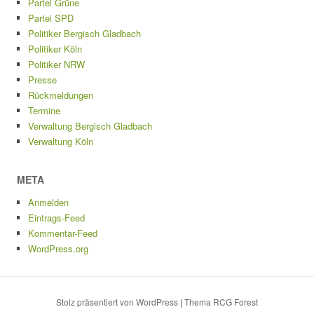
Partei Grüne
Partei SPD
Politiker Bergisch Gladbach
Politiker Köln
Politiker NRW
Presse
Rückmeldungen
Termine
Verwaltung Bergisch Gladbach
Verwaltung Köln
META
Anmelden
Eintrags-Feed
Kommentar-Feed
WordPress.org
Stolz präsentiert von WordPress
|
Thema RCG Forest