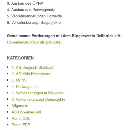
3. Ausbau des ÖPNV
4. Ausbau des Radwegenetz
5. Verkehrsänderungen Holweide
6. Verkehrskonzept Bauprojekte
Gemeinsame Forderungen mit dem Bürgerverein Dellbrück e.V.
Holweide/Dellbrück als pdf-Datei
KATEGORIEN
1. AS Bergisch Gladbach
2. AS Köln-Höhenhaus
3. ÖPNV
4. Radwegenetz
5. Verbesserungen in Holweide
6. Verkehrskonzept Bauprojekte
Allgemein
AS Holweide-Süd
Partei CDU
Partei FDP