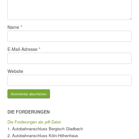
Name
*
E-Mail-Adresse
*
Website
DIE FORDERUNGEN
Die Forderungen als pdf-Datei
1. Autobahnanschluss Bergisch Gladbach
2. Autobahnanschluss Köln-Höhenhaus